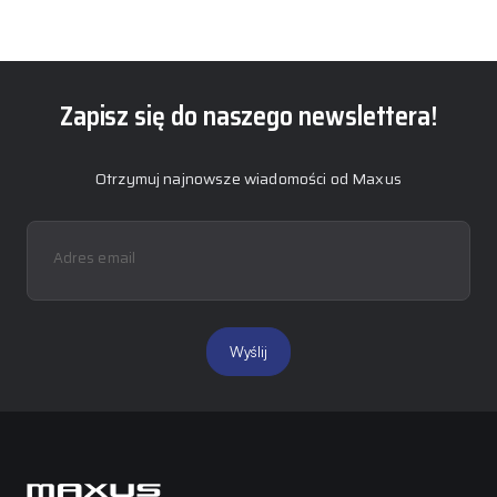
Zapisz się do naszego newslettera!
Otrzymuj najnowsze wiadomości od Maxus
Adres email
Wyślij