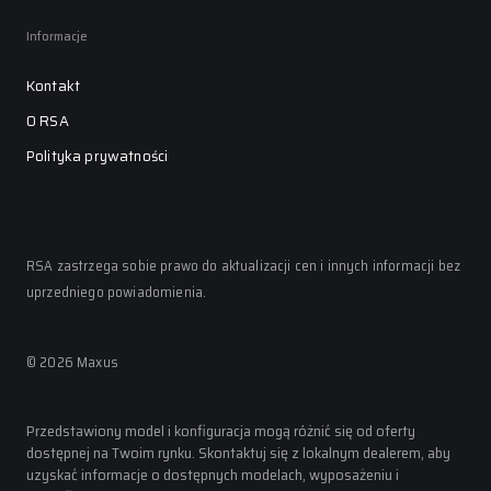
Informacje
Kontakt
O RSA
Polityka prywatności
RSA zastrzega sobie prawo do aktualizacji cen i innych informacji bez
uprzedniego powiadomienia.
©
2026
Maxus
Przedstawiony model i konfiguracja mogą różnić się od oferty
dostępnej na Twoim rynku. Skontaktuj się z lokalnym dealerem, aby
uzyskać informacje o dostępnych modelach, wyposażeniu i